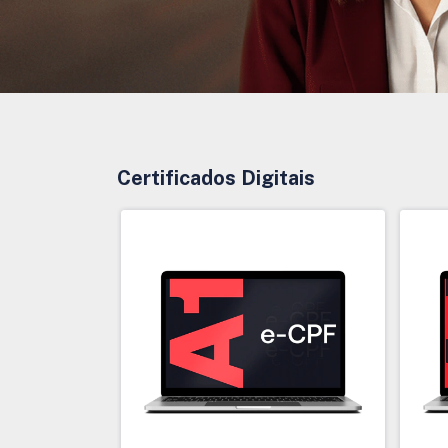
Certificados Digitais