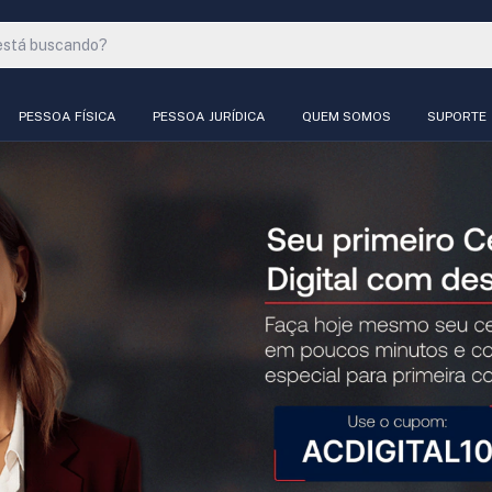
PESSOA FÍSICA
PESSOA JURÍDICA
QUEM SOMOS
SUPORTE