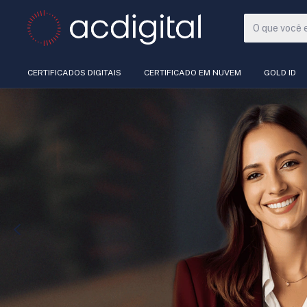
CERTIFICADOS DIGITAIS
CERTIFICADO EM NUVEM
GOLD ID